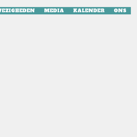
EZIGHEDEN
MEDIA
KALENDER
ONS