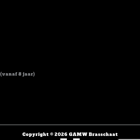
Woord
(vanaf 8 jaar)
Copyright © 2026 GAMW Brasschaat