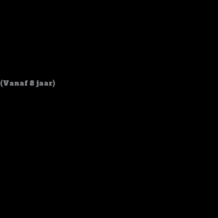
Muziek
(Vanaf 8 jaar)