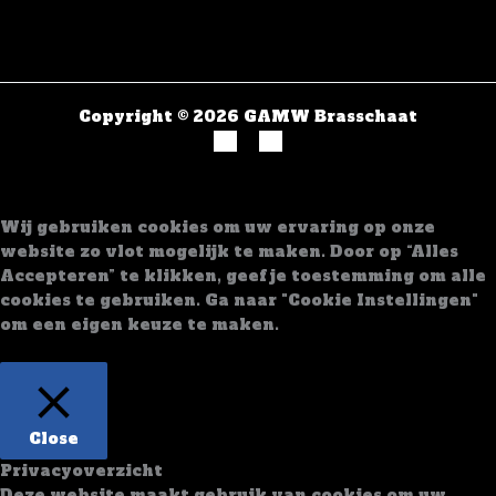
Copyright © 2026 GAMW Brasschaat
Wij gebruiken cookies om uw ervaring op onze
website zo vlot mogelijk te maken. Door op “Alles
Accepteren” te klikken, geef je toestemming om alle
cookies te gebruiken. Ga naar "Cookie Instellingen"
om een eigen keuze te maken.
Cookie Instellingen
Alles Accepteren
Close
Privacyoverzicht
Deze website maakt gebruik van cookies om uw