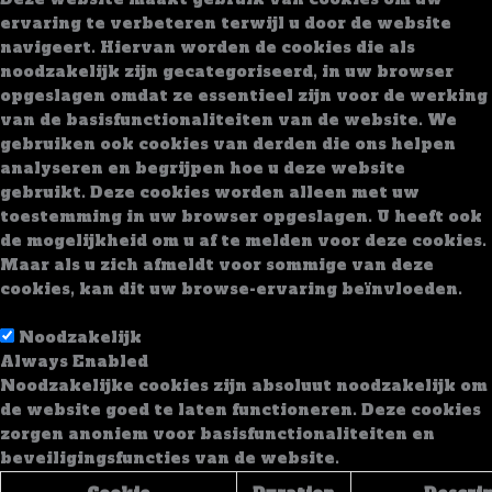
ervaring te verbeteren terwijl u door de website
navigeert. Hiervan worden de cookies die als
noodzakelijk zijn gecategoriseerd, in uw browser
opgeslagen omdat ze essentieel zijn voor de werking
van de basisfunctionaliteiten van de website. We
gebruiken ook cookies van derden die ons helpen
analyseren en begrijpen hoe u deze website
gebruikt. Deze cookies worden alleen met uw
toestemming in uw browser opgeslagen. U heeft ook
de mogelijkheid om u af te melden voor deze cookies.
Maar als u zich afmeldt voor sommige van deze
cookies, kan dit uw browse-ervaring beïnvloeden.
Noodzakelijk
Noodzakelijk
Always Enabled
Noodzakelijke cookies zijn absoluut noodzakelijk om
de website goed te laten functioneren. Deze cookies
zorgen anoniem voor basisfunctionaliteiten en
beveiligingsfuncties van de website.