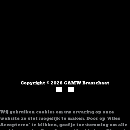
Copyright © 2026 GAMW Brasschaat
Wij gebruiken cookies om uw ervaring op onze
website zo vlot mogelijk te maken. Door op “Alles
Accepteren” te klikken, geef je toestemming om alle