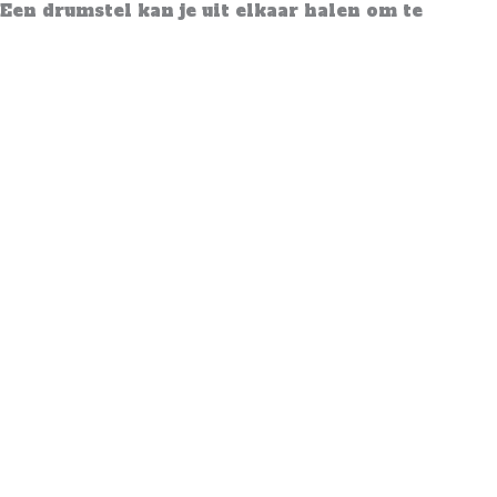
Een drumstel kan je uit elkaar halen om te